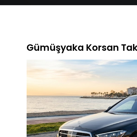
Gümüşyaka Korsan Tak