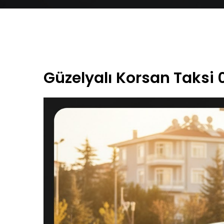
Güzelyalı Korsan Taksi