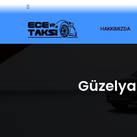
HAKKIMIZDA
Güzelya