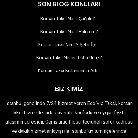
SON BLOG KONULARI
Korsan Taksi Nasıl Çağrılır?...
Korsan Taksi Nasıl Bulurum?
Korsan Taksi Nedir? Şehir İçi ...
Korsan Taksi Neden Daha Ucuz?
Korsan Taksi Kullanımının Artı...
BİZ KİMİZ
İstanbul genelinde 7/24 hizmet veren Ece Vip Taksi, korsan
taksi hizmetlerinde güvenilir, konforlu ve uygun fiyatlı
ulaşımın adresidir. Geniş araç filosu, tecrübeli şoför kadrosu
ve dakik hizmet anlayışı ile İstanbul’un tüm ilçelerinde