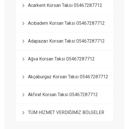
Acarkent Korsan Taksi 05467287712
Acıbadem Korsan Taksi 05467287712
Adapazarı Korsan Taksi 05467287712
Ağva Korsan Taksi 05467287712
Akçaburgaz Korsan Taksi 05467287712
Akfırat Korsan Taksi 05467287712
TÜM HİZMET VERDİĞİMİZ BÖLGELER