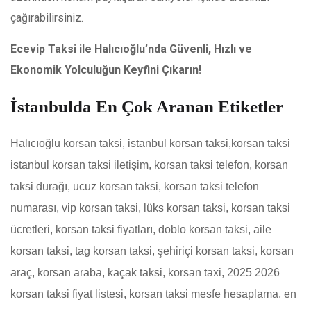
çağırabilirsiniz.
Ecevip Taksi ile Halıcıoğlu’nda Güvenli, Hızlı ve
Ekonomik Yolculuğun Keyfini Çıkarın!
İstanbulda En Çok Aranan Etiketler
Halıcıoğlu korsan taksi
,
istanbul korsan taksi,korsan taksi
istanbul korsan taksi iletişim, korsan taksi telefon, korsan
taksi durağı, ucuz korsan taksi, korsan taksi telefon
numarası, vip korsan taksi, lüks korsan taksi, korsan taksi
ücretleri, korsan taksi fiyatları, doblo korsan taksi, aile
korsan taksi, tag korsan taksi, şehiriçi korsan taksi, korsan
araç, korsan araba, kaçak taksi, korsan taxi, 2025 2026
korsan taksi fiyat listesi, korsan taksi mesfe hesaplama, en