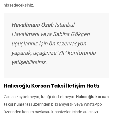
hissedeceksiniz.
Havalimanı Özel:
İstanbul
Havalimanı veya Sabiha Gökçen
uçuşlarınız için ön rezervasyon
yaparak, uçağınıza VIP konforunda
yetişebilirsiniz.
Halıcıoğlu Korsan Taksi İletişim Hattı
Zaman kaybetmeyin, trafiği dert etmeyin.
Halıcıoğlu korsan
taksi numarası
üzerinden bizi arayarak veya WhatsApp
üzerinden konum paylaşarak saniyeler içinde aracınızı