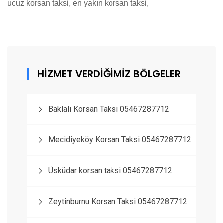
ucuz korsan taksi, en yakın korsan taksi,
HİZMET VERDİĞİMİZ BÖLGELER
Baklalı Korsan Taksi 05467287712
Mecidiyeköy Korsan Taksi 05467287712
Üsküdar korsan taksi 05467287712
Zeytinburnu Korsan Taksi 05467287712