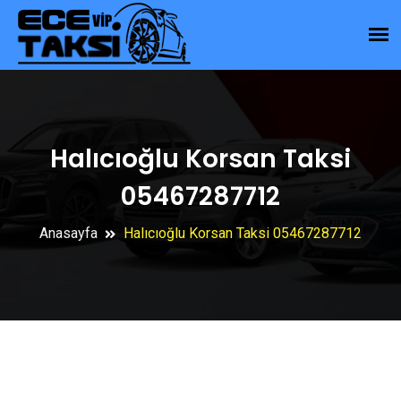
Halıcıoğlu Korsan Taksi
05467287712
Anasayfa
Halıcıoğlu Korsan Taksi 05467287712