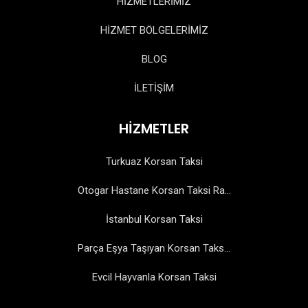
HİZMETLERİMİZ
HİZMET BÖLGELERİMİZ
BLOG
İLETİŞİM
HİZMETLER
Turkuaz Korsan Taksi
Otogar Hastane Korsan Taksi Ra...
İstanbul Korsan Taksi
Parça Eşya Taşıyan Korsan Taks...
Evcil Hayvanla Korsan Taksi