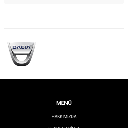
MENÜ
HAKKIMIZDA