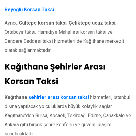
Beyoğlu Korsan Taksi
Ayrıca
Gültepe korsan taksi
,
Çeliktepe ucuz taksi
,
Ortabayır taksi, Hamidiye Mahallesi korsan taksi ve
Cendere Caddesi taksi hizmetleri de Kağıthane merkezli
olarak sağlanmaktadır.
Kağıthane Şehirler Arası
Korsan Taksi
Kağıthane
şehirler arası korsan taksi
hizmetleri, İstanbul
dışına yapılacak yolculuklarda büyük kolaylık sağlar.
Kağıthane’den Bursa, Kocaeli, Tekirdağ, Edirne, Çanakkale ve
Ankara gibi birçok şehre konforlu ve güvenli ulaşım
sunulmaktadır.