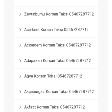
Zeytinburnu Korsan Taksi 05467287712
Acarkent Korsan Taksi 05467287712
Acıbadem Korsan Taksi 05467287712
Adapazarı Korsan Taksi 05467287712
Ağva Korsan Taksi 05467287712
Akçaburgaz Korsan Taksi 05467287712
Akfırat Korsan Taksi 05467287712