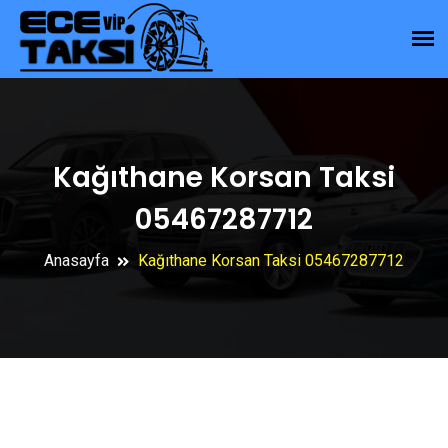
Kağıthane Korsan Taksi
05467287712
Anasayfa
Kağıthane Korsan Taksi 05467287712