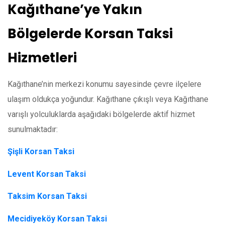
Kağıthane’ye Yakın
Bölgelerde Korsan Taksi
Hizmetleri
Kağıthane’nin merkezi konumu sayesinde çevre ilçelere
ulaşım oldukça yoğundur. Kağıthane çıkışlı veya Kağıthane
varışlı yolculuklarda aşağıdaki bölgelerde aktif hizmet
sunulmaktadır:
Şişli Korsan Taksi
Levent Korsan Taksi
Taksim Korsan Taksi
Mecidiyeköy Korsan Taksi