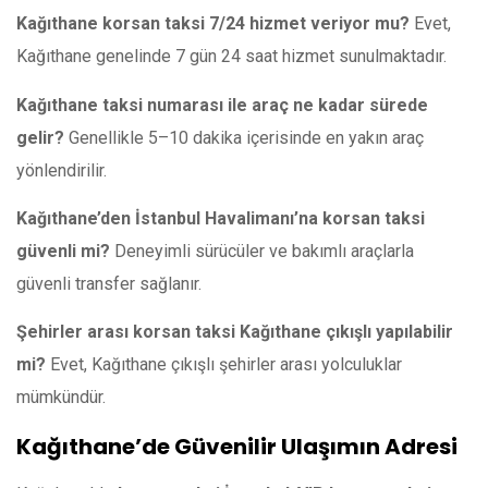
Kağıthane korsan taksi 7/24 hizmet veriyor mu?
Evet,
Kağıthane genelinde 7 gün 24 saat hizmet sunulmaktadır.
Kağıthane taksi numarası ile araç ne kadar sürede
gelir?
Genellikle 5–10 dakika içerisinde en yakın araç
yönlendirilir.
Kağıthane’den İstanbul Havalimanı’na korsan taksi
güvenli mi?
Deneyimli sürücüler ve bakımlı araçlarla
güvenli transfer sağlanır.
Şehirler arası korsan taksi Kağıthane çıkışlı yapılabilir
mi?
Evet, Kağıthane çıkışlı şehirler arası yolculuklar
mümkündür.
Kağıthane’de Güvenilir Ulaşımın Adresi