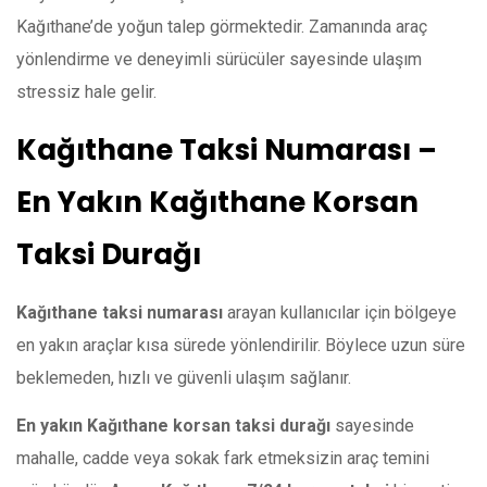
Kağıthane’de yoğun talep görmektedir. Zamanında araç
yönlendirme ve deneyimli sürücüler sayesinde ulaşım
stressiz hale gelir.
Kağıthane Taksi Numarası –
En Yakın Kağıthane Korsan
Taksi Durağı
Kağıthane taksi numarası
arayan kullanıcılar için bölgeye
en yakın araçlar kısa sürede yönlendirilir. Böylece uzun süre
beklemeden, hızlı ve güvenli ulaşım sağlanır.
En yakın Kağıthane korsan taksi durağı
sayesinde
mahalle, cadde veya sokak fark etmeksizin araç temini