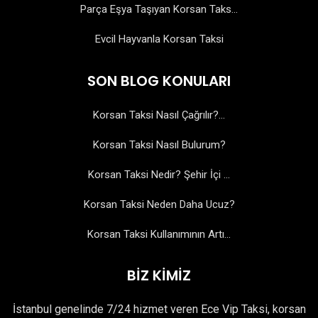
Parça Eşya Taşıyan Korsan Taks...
Evcil Hayvanla Korsan Taksi
SON BLOG KONULARI
Korsan Taksi Nasıl Çağrılır?...
Korsan Taksi Nasıl Bulurum?
Korsan Taksi Nedir? Şehir İçi ...
Korsan Taksi Neden Daha Ucuz?
Korsan Taksi Kullanımının Artı...
BİZ KİMİZ
İstanbul genelinde 7/24 hizmet veren Ece Vip Taksi, korsan