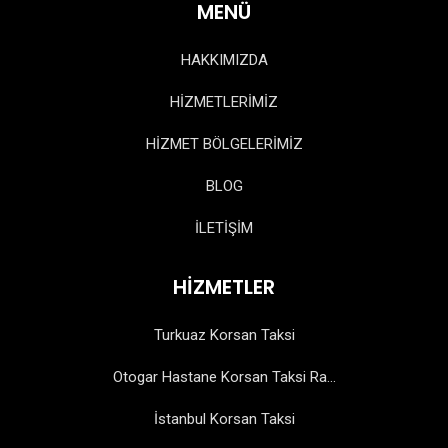
MENÜ
HAKKIMIZDA
HİZMETLERİMİZ
HİZMET BÖLGELERİMİZ
BLOG
İLETİŞİM
HİZMETLER
Turkuaz Korsan Taksi
Otogar Hastane Korsan Taksi Ra...
İstanbul Korsan Taksi