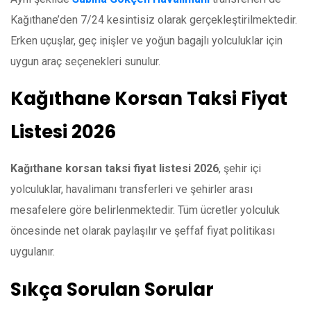
Kağıthane’den 7/24 kesintisiz olarak gerçekleştirilmektedir.
Erken uçuşlar, geç inişler ve yoğun bagajlı yolculuklar için
uygun araç seçenekleri sunulur.
Kağıthane Korsan Taksi Fiyat
Listesi 2026
Kağıthane korsan taksi fiyat listesi 2026
, şehir içi
yolculuklar, havalimanı transferleri ve şehirler arası
mesafelere göre belirlenmektedir. Tüm ücretler yolculuk
öncesinde net olarak paylaşılır ve şeffaf fiyat politikası
uygulanır.
Sıkça Sorulan Sorular