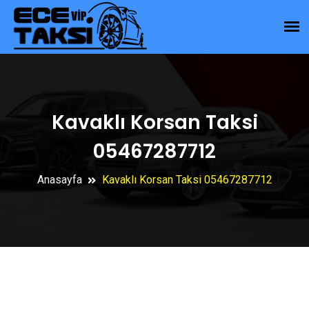
Kavaklı Korsan Taksi
05467287712
Anasayfa
Kavaklı Korsan Taksi 05467287712