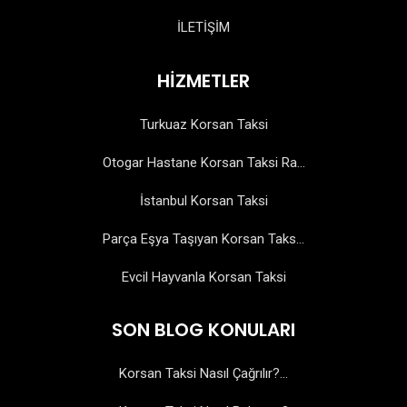
İLETİŞİM
HİZMETLER
Turkuaz Korsan Taksi
Otogar Hastane Korsan Taksi Ra...
İstanbul Korsan Taksi
Parça Eşya Taşıyan Korsan Taks...
Evcil Hayvanla Korsan Taksi
SON BLOG KONULARI
Korsan Taksi Nasıl Çağrılır?...