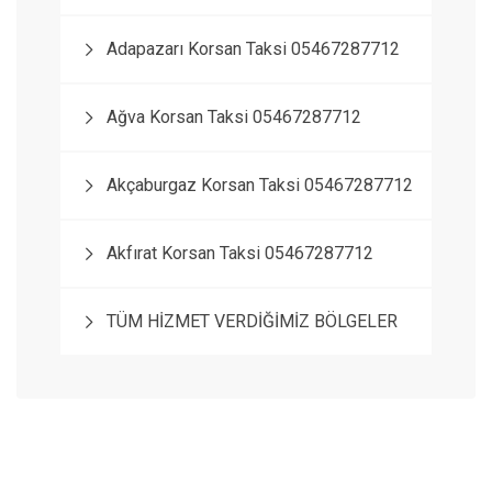
Adapazarı Korsan Taksi 05467287712
Ağva Korsan Taksi 05467287712
Akçaburgaz Korsan Taksi 05467287712
Akfırat Korsan Taksi 05467287712
TÜM HİZMET VERDİĞİMİZ BÖLGELER