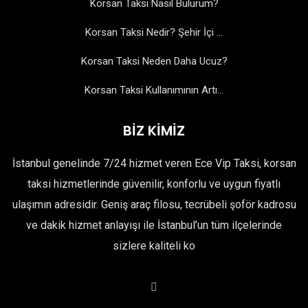
Korsan Taksi Nasıl Bulurum?
Korsan Taksi Nedir? Şehir İçi ...
Korsan Taksi Neden Daha Ucuz?
Korsan Taksi Kullanımının Artı...
BİZ KİMİZ
İstanbul genelinde 7/24 hizmet veren Ece Vip Taksi, korsan
taksi hizmetlerinde güvenilir, konforlu ve uygun fiyatlı
ulaşımın adresidir. Geniş araç filosu, tecrübeli şoför kadrosu
ve dakik hizmet anlayışı ile İstanbul’un tüm ilçelerinde
sizlere kaliteli ko