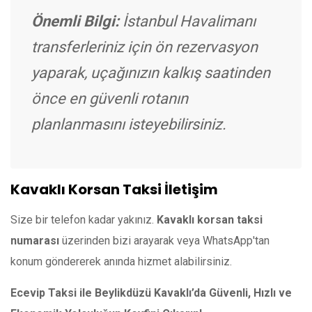
Önemli Bilgi:
İstanbul Havalimanı
transferleriniz için ön rezervasyon
yaparak, uçağınızın kalkış saatinden
önce en güvenli rotanın
planlanmasını isteyebilirsiniz.
Kavaklı Korsan Taksi İletişim
Size bir telefon kadar yakınız.
Kavaklı korsan taksi
numarası
üzerinden bizi arayarak veya WhatsApp'tan
konum göndererek anında hizmet alabilirsiniz.
Ecevip Taksi ile Beylikdüzü Kavaklı’da Güvenli, Hızlı ve