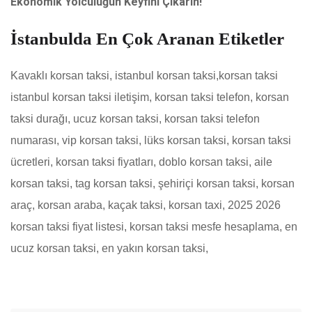
Ekonomik Yolculuğun Keyfini Çıkarın!
İstanbulda En Çok Aranan Etiketler
Kavaklı korsan taksi
,
istanbul korsan taksi,korsan taksi
istanbul korsan taksi iletişim, korsan taksi telefon, korsan
taksi durağı, ucuz korsan taksi, korsan taksi telefon
numarası, vip korsan taksi, lüks korsan taksi, korsan taksi
ücretleri, korsan taksi fiyatları, doblo korsan taksi, aile
korsan taksi, tag korsan taksi, şehiriçi korsan taksi, korsan
araç, korsan araba, kaçak taksi, korsan taxi, 2025 2026
korsan taksi fiyat listesi, korsan taksi mesfe hesaplama, en
ucuz korsan taksi, en yakın korsan taksi,