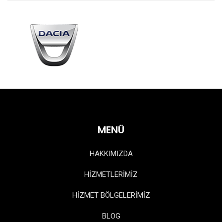
MENÜ
HAKKIMIZDA
HİZMETLERİMİZ
HİZMET BÖLGELERİMİZ
BLOG