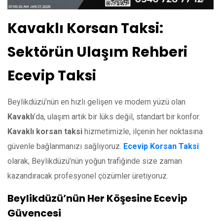
Kavaklı Korsan Taksi:
Sektörün Ulaşım Rehberi
Ecevip Taksi
Beylikdüzü’nün en hızlı gelişen ve modern yüzü olan
Kavaklı
’da, ulaşım artık bir lüks değil, standart bir konfor.
Kavaklı korsan taksi
hizmetimizle, ilçenin her noktasına
güvenle bağlanmanızı sağlıyoruz.
Ecevip Korsan Taksi
olarak, Beylikdüzü’nün yoğun trafiğinde size zaman
kazandıracak profesyonel çözümler üretiyoruz.
Beylikdüzü’nün Her Köşesine Ecevip
Güvencesi