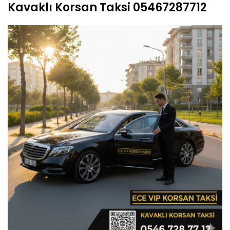
Kavaklı Korsan Taksi 05467287712