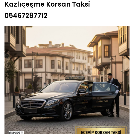
Kazlıçeşme Korsan Taksi
05467287712