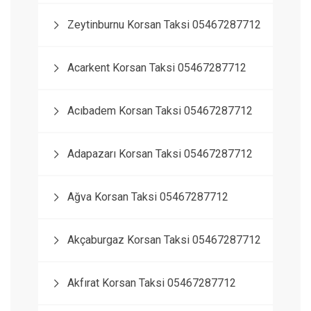
Zeytinburnu Korsan Taksi 05467287712
Acarkent Korsan Taksi 05467287712
Acıbadem Korsan Taksi 05467287712
Adapazarı Korsan Taksi 05467287712
Ağva Korsan Taksi 05467287712
Akçaburgaz Korsan Taksi 05467287712
Akfırat Korsan Taksi 05467287712