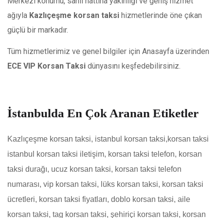
Merkezi konumu, sahil hattına yakınlığı ve geniş hizmet
ağıyla
Kazlıçeşme korsan taksi
hizmetlerinde öne çıkan
güçlü bir markadır.
Tüm hizmetlerimiz ve genel bilgiler için Anasayfa üzerinden
ECE VIP Korsan Taksi
dünyasını keşfedebilirsiniz.
İstanbulda En Çok Aranan Etiketler
Kazlıçeşme korsan taksi
,
istanbul korsan taksi,korsan taksi
istanbul korsan taksi iletişim, korsan taksi telefon, korsan
taksi durağı, ucuz korsan taksi, korsan taksi telefon
numarası, vip korsan taksi, lüks korsan taksi, korsan taksi
ücretleri, korsan taksi fiyatları, doblo korsan taksi, aile
korsan taksi, tag korsan taksi, şehiriçi korsan taksi, korsan