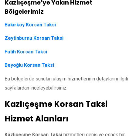
Kazlıçeşme’ye Yakın Hizmet
Bölgelerimiz
Bakırköy Korsan Taksi
Zeytinburnu Korsan Taksi
Fatih Korsan Taksi
Beyoğlu Korsan Taksi
Bu bölgelerde sunulan ulaşım hizmetlerinin detaylarını ilgili
sayfalardan inceleyebilirsiniz.
Kazlıçeşme Korsan Taksi
Hizmet Alanları
Kazlıçeşme Korsan Taksi
hizmetleri geniş ve esnek bir