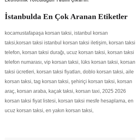
İstanbulda En Çok Aranan Etiketler
kocamustafapaşa korsan taksi
,
istanbul korsan
taksi,korsan taksi istanbul korsan taksi iletişim, korsan taksi
telefon, korsan taksi durağı, ucuz korsan taksi, korsan taksi
telefon numarası, vip korsan taksi, lüks korsan taksi, korsan
taksi ücretleri, korsan taksi fiyatları, doblo korsan taksi, aile
korsan taksi, tag korsan taksi, şehiriçi korsan taksi, korsan
araç, korsan araba, kaçak taksi, korsan taxi, 2025 2026
korsan taksi fiyat listesi, korsan taksi mesfe hesaplama, en
ucuz korsan taksi, en yakın korsan taksi,