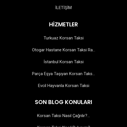
İLETİŞİM
HİZMETLER
Turkuaz Korsan Taksi
Otogar Hastane Korsan Taksi Ra...
İstanbul Korsan Taksi
Parça Eşya Taşıyan Korsan Taks...
Evcil Hayvanla Korsan Taksi
SON BLOG KONULARI
Korsan Taksi Nasıl Çağrılır?...