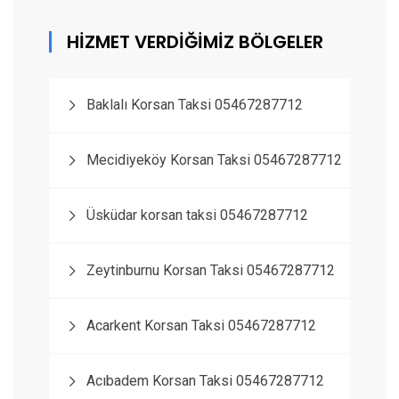
HİZMET VERDİĞİMİZ BÖLGELER
Baklalı Korsan Taksi 05467287712
Mecidiyeköy Korsan Taksi 05467287712
Üsküdar korsan taksi 05467287712
Zeytinburnu Korsan Taksi 05467287712
Acarkent Korsan Taksi 05467287712
Acıbadem Korsan Taksi 05467287712