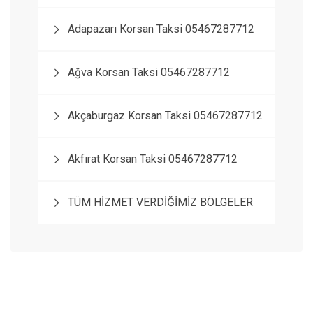
Adapazarı Korsan Taksi 05467287712
Ağva Korsan Taksi 05467287712
Akçaburgaz Korsan Taksi 05467287712
Akfırat Korsan Taksi 05467287712
TÜM HİZMET VERDİĞİMİZ BÖLGELER