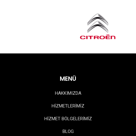
MENÜ
HAKKIMIZDA
HİZMETLERİMİZ
HİZMET BÖLGELERİMİZ
BLOG