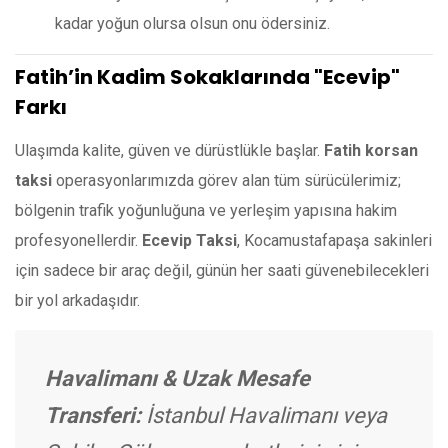
kadar yoğun olursa olsun onu ödersiniz.
Fatih’in Kadim Sokaklarında "Ecevip"
Farkı
Ulaşımda kalite, güven ve dürüstlükle başlar.
Fatih korsan
taksi
operasyonlarımızda görev alan tüm sürücülerimiz;
bölgenin trafik yoğunluğuna ve yerleşim yapısına hakim
profesyonellerdir.
Ecevip Taksi
, Kocamustafapaşa sakinleri
için sadece bir araç değil, günün her saati güvenebilecekleri
bir yol arkadaşıdır.
Havalimanı & Uzak Mesafe
Transferi:
İstanbul Havalimanı veya