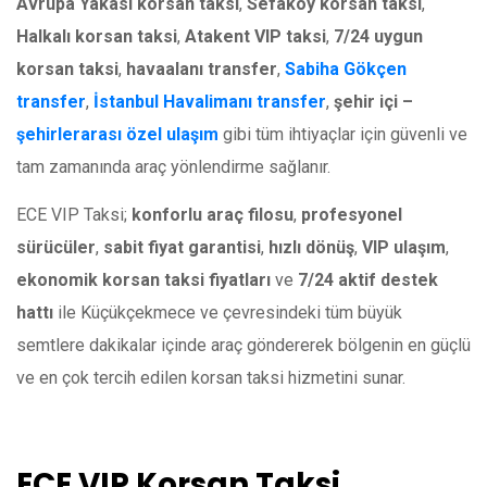
Avrupa Yakası korsan taksi
,
Sefaköy korsan taksi
,
Halkalı korsan taksi
,
Atakent VIP taksi
,
7/24 uygun
korsan taksi
,
havaalanı transfer
,
Sabiha Gökçen
transfer
,
İstanbul Havalimanı transfer
,
şehir içi –
şehirlerarası özel ulaşım
gibi tüm ihtiyaçlar için güvenli ve
tam zamanında araç yönlendirme sağlanır.
ECE VIP Taksi;
konforlu araç filosu
,
profesyonel
sürücüler
,
sabit fiyat garantisi
,
hızlı dönüş
,
VIP ulaşım
,
ekonomik korsan taksi fiyatları
ve
7/24 aktif destek
hattı
ile Küçükçekmece ve çevresindeki tüm büyük
semtlere dakikalar içinde araç göndererek bölgenin en güçlü
ve en çok tercih edilen korsan taksi hizmetini sunar.
ECE VIP Korsan Taksi