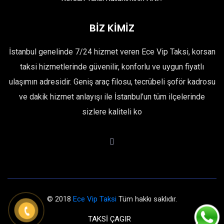
BİZ KİMİZ
İstanbul genelinde 7/24 hizmet veren Ece Vip Taksi, korsan
taksi hizmetlerinde güvenilir, konforlu ve uygun fiyatlı
ulaşımın adresidir. Geniş araç filosu, tecrübeli şoför kadrosu
ve dakik hizmet anlayışı ile İstanbul’un tüm ilçelerinde
sizlere kaliteli ko
© 2018
Ece Vip Taksi
Tüm hakkı saklıdır.
TAKSİ ÇAGIR