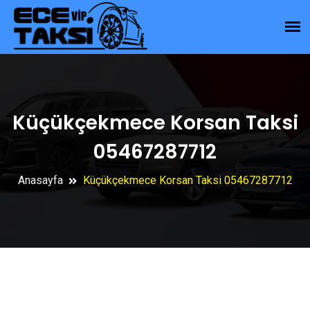
Küçükçekmece Korsan Taksi
05467287712
Anasayfa
Küçükçekmece Korsan Taksi 05467287712