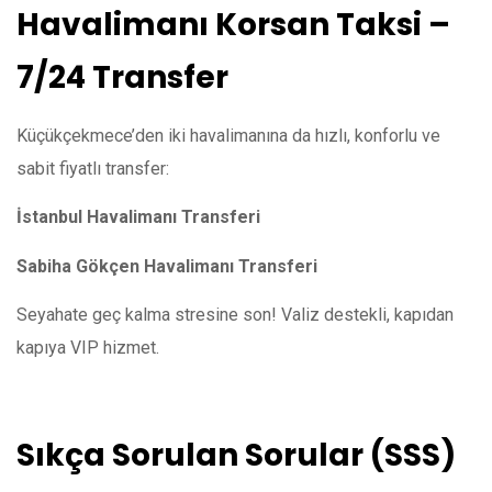
Havalimanı Korsan Taksi –
7/24 Transfer
Küçükçekmece’den iki havalimanına da hızlı, konforlu ve
sabit fiyatlı transfer:
İstanbul Havalimanı Transferi
Sabiha Gökçen Havalimanı Transferi
Seyahate geç kalma stresine son! Valiz destekli, kapıdan
kapıya VIP hizmet.
Sıkça Sorulan Sorular (SSS)