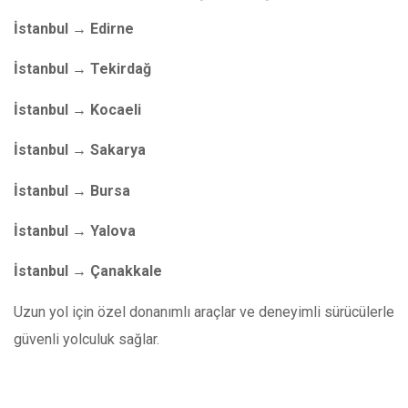
İstanbul → Edirne
İstanbul → Tekirdağ
İstanbul → Kocaeli
İstanbul → Sakarya
İstanbul → Bursa
İstanbul → Yalova
İstanbul → Çanakkale
Uzun yol için özel donanımlı araçlar ve deneyimli sürücülerle
güvenli yolculuk sağlar.