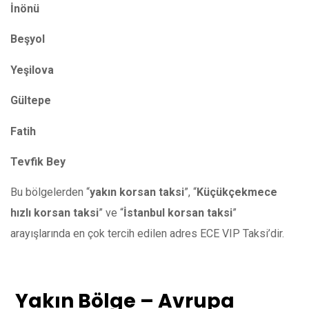
İnönü
Beşyol
Yeşilova
Gültepe
Fatih
Tevfik Bey
Bu bölgelerden “
yakın korsan taksi
”, “
Küçükçekmece
hızlı korsan taksi
” ve “
İstanbul korsan taksi
”
arayışlarında en çok tercih edilen adres ECE VIP Taksi’dir.
Yakın Bölge – Avrupa