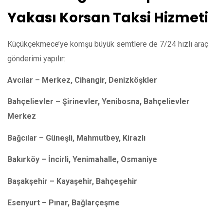
Yakası Korsan Taksi Hizmeti
Küçükçekmece’ye komşu büyük semtlere de 7/24 hızlı araç
gönderimi yapılır:
Avcılar – Merkez, Cihangir, Denizköşkler
Bahçelievler – Şirinevler, Yenibosna, Bahçelievler
Merkez
Bağcılar – Güneşli, Mahmutbey, Kirazlı
Bakırköy – İncirli, Yenimahalle, Osmaniye
Başakşehir – Kayaşehir, Bahçeşehir
Esenyurt – Pınar, Bağlarçeşme