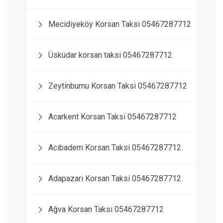
Mecidiyeköy Korsan Taksi 05467287712
Üsküdar korsan taksi 05467287712
Zeytinburnu Korsan Taksi 05467287712
Acarkent Korsan Taksi 05467287712
Acıbadem Korsan Taksi 05467287712
Adapazarı Korsan Taksi 05467287712
Ağva Korsan Taksi 05467287712