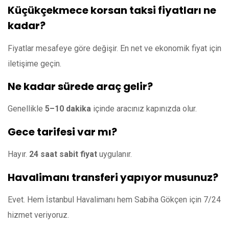
Küçükçekmece korsan taksi fiyatları ne
kadar?
Fiyatlar mesafeye göre değişir. En net ve ekonomik fiyat için
iletişime geçin.
Ne kadar sürede araç gelir?
Genellikle
5–10 dakika
içinde aracınız kapınızda olur.
Gece tarifesi var mı?
Hayır.
24 saat sabit fiyat
uygulanır.
Havalimanı transferi yapıyor musunuz?
Evet. Hem İstanbul Havalimanı hem Sabiha Gökçen için 7/24
hizmet veriyoruz.