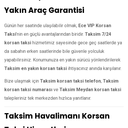
Yakın Araç Garantisi
Günün her saatinde ulaşılabilir olmak,
Ece VIP Korsan
Taksi
’nin en güçlü avantajlarından biridir.
Taksim 7/24
korsan taksi
hizmetimiz sayesinde gece geç saatlerde ya
da sabahın erken saatlerinde bile güvenle yolculuk
yapabilirsiniz. Konumunuza en yakın sürücü yönlendirilerek
Taksim en yakın korsan taksi
ihtiyacınız anında karşılanır.
Bize ulaşmak için
Taksim korsan taksi telefon
,
Taksim
korsan taksi numarası
ve
Taksim Meydan korsan taksi
talepleriniz tek merkezden hızlıca yanıtlanır.
Taksim Havalimanı Korsan