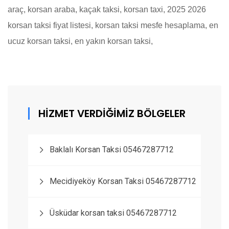
araç, korsan araba, kaçak taksi, korsan taxi, 2025 2026
korsan taksi fiyat listesi, korsan taksi mesfe hesaplama, en
ucuz korsan taksi, en yakın korsan taksi,
HİZMET VERDİĞİMİZ BÖLGELER
Baklalı Korsan Taksi 05467287712
Mecidiyeköy Korsan Taksi 05467287712
Üsküdar korsan taksi 05467287712