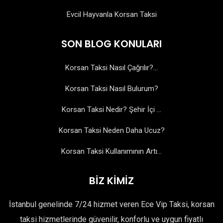
Evcil Hayvanla Korsan Taksi
SON BLOG KONULARI
Korsan Taksi Nasıl Çağrılır?...
Korsan Taksi Nasıl Bulurum?
Korsan Taksi Nedir? Şehir İçi ...
Korsan Taksi Neden Daha Ucuz?
Korsan Taksi Kullanımının Artı...
BİZ KİMİZ
İstanbul genelinde 7/24 hizmet veren Ece Vip Taksi, korsan
taksi hizmetlerinde güvenilir, konforlu ve uygun fiyatlı