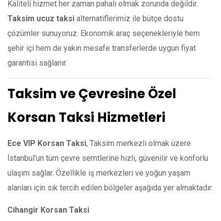
Kaliteli hizmet her zaman pahalı olmak zorunda değildir.
Taksim ucuz taksi
alternatiflerimiz ile bütçe dostu
çözümler sunuyoruz. Ekonomik araç seçenekleriyle hem
şehir içi hem de yakın mesafe transferlerde uygun fiyat
garantisi sağlanır.
Taksim ve Çevresine Özel
Korsan Taksi Hizmetleri
Ece VIP Korsan Taksi
, Taksim merkezli olmak üzere
İstanbul’un tüm çevre semtlerine hızlı, güvenilir ve konforlu
ulaşım sağlar. Özellikle iş merkezleri ve yoğun yaşam
alanları için sık tercih edilen bölgeler aşağıda yer almaktadır:
Cihangir Korsan Taksi