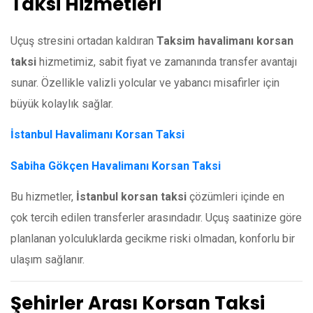
Taksi Hizmetleri
Uçuş stresini ortadan kaldıran
Taksim havalimanı korsan
taksi
hizmetimiz, sabit fiyat ve zamanında transfer avantajı
sunar. Özellikle valizli yolcular ve yabancı misafirler için
büyük kolaylık sağlar.
İstanbul Havalimanı Korsan Taksi
Sabiha Gökçen Havalimanı Korsan Taksi
Bu hizmetler,
İstanbul korsan taksi
çözümleri içinde en
çok tercih edilen transferler arasındadır. Uçuş saatinize göre
planlanan yolculuklarda gecikme riski olmadan, konforlu bir
ulaşım sağlanır.
Şehirler Arası Korsan Taksi