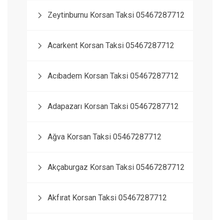
Zeytinburnu Korsan Taksi 05467287712
Acarkent Korsan Taksi 05467287712
Acıbadem Korsan Taksi 05467287712
Adapazarı Korsan Taksi 05467287712
Ağva Korsan Taksi 05467287712
Akçaburgaz Korsan Taksi 05467287712
Akfırat Korsan Taksi 05467287712