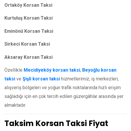
Ortaköy Korsan Taksi
Kurtuluş Korsan Taksi
Eminönü Korsan Taksi
Sirkeci Korsan Taksi
Aksaray Korsan Taksi
Özellikle
Mecidiyeköy korsan taksi
,
Beyoğlu korsan
taksi
ve
Şişli korsan taksi
hizmetlerimiz; iş merkezleri,
alışveriş bölgeleri ve yoğun trafik noktalarında hızlı erişim
sağladığı için en çok tercih edilen güzergâhlar arasında yer
almaktadır.
Taksim Korsan Taksi Fiyat