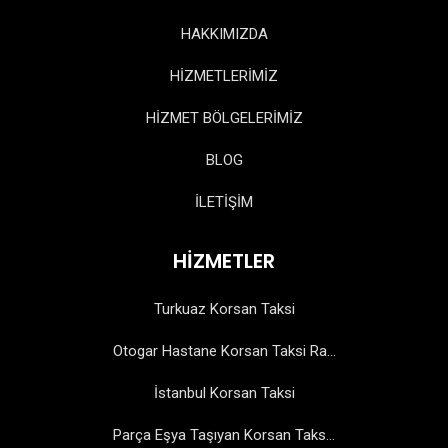
HAKKIMIZDA
HİZMETLERİMİZ
HİZMET BÖLGELERİMİZ
BLOG
İLETİŞİM
HİZMETLER
Turkuaz Korsan Taksi
Otogar Hastane Korsan Taksi Ra...
İstanbul Korsan Taksi
Parça Eşya Taşıyan Korsan Taks...