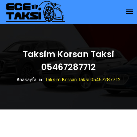
Taksim Korsan Taksi
05467287712
Anasayfa
Taksim Korsan Taksi 05467287712