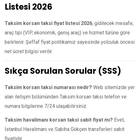
Listesi 2026
Taksim korsan taksi fiyat listesi 2026
, gidilecek mesafe,
araç tipi (VIP, ekonomik, geniş araç) ve hizmet türüne göre
belirlenir. Şeffaf fiyat politikamız sayesinde yolculuk öncesi
net ücret bilgisi verilir.
Sıkça Sorulan Sorular (SSS)
Taksim korsan taksi numarası nedir?
Web sitemizde yer
alan iletişim bölümünden Taksim korsan taksi telefon ve
numara bilgilerine 7/24 ulaşabilirsiniz.
Taksim havalimanı korsan taksi sabit fiyat mı?
Evet,
İstanbul Havalimanı ve Sabiha Gökçen transferleri sabit
fiyatlıdır.