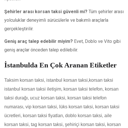
Şehirler arası korsan taksi güvenli mi?
Tüm şehirler arası
yolculuklar deneyimli sürücülerle ve bakımlı araçlarla
gerçekleştirilir.
Geniş araç talep edebilir miyim?
Evet, Doblo ve Vito gibi
geniş araçlar önceden talep edilebilir.
İstanbulda En Çok Aranan Etiketler
Taksim korsan taksi
,
istanbul korsan taksi,korsan taksi
istanbul korsan taksi iletişim, korsan taksi telefon, korsan
taksi durağı, ucuz korsan taksi, korsan taksi telefon
numarası, vip korsan taksi, lüks korsan taksi, korsan taksi
ücretleri, korsan taksi fiyatları, doblo korsan taksi, aile
korsan taksi, tag korsan taksi, şehiriçi korsan taksi, korsan