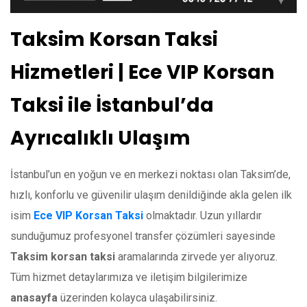
Taksim Korsan Taksi
Hizmetleri | Ece VIP Korsan
Taksi ile İstanbul’da
Ayrıcalıklı Ulaşım
İstanbul’un en yoğun ve en merkezi noktası olan Taksim’de,
hızlı, konforlu ve güvenilir ulaşım denildiğinde akla gelen ilk
isim
Ece VIP Korsan Taksi
olmaktadır. Uzun yıllardır
sunduğumuz profesyonel transfer çözümleri sayesinde
Taksim korsan taksi
aramalarında zirvede yer alıyoruz.
Tüm hizmet detaylarımıza ve iletişim bilgilerimize
anasayfa
üzerinden kolayca ulaşabilirsiniz.