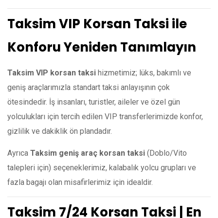
Taksim VIP Korsan Taksi ile
Konforu Yeniden Tanımlayın
Taksim VIP korsan taksi
hizmetimiz; lüks, bakımlı ve
geniş araçlarımızla standart taksi anlayışının çok
ötesindedir. İş insanları, turistler, aileler ve özel gün
yolculukları için tercih edilen VIP transferlerimizde konfor,
gizlilik ve dakiklik ön plandadır.
Ayrıca
Taksim geniş araç korsan taksi
(Doblo/Vito
talepleri için) seçeneklerimiz, kalabalık yolcu grupları ve
fazla bagajı olan misafirlerimiz için idealdir.
Taksim 7/24 Korsan Taksi | En