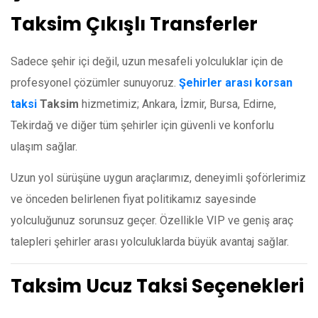
Taksim Çıkışlı Transferler
Sadece şehir içi değil, uzun mesafeli yolculuklar için de
profesyonel çözümler sunuyoruz.
Şehirler arası korsan
taksi
Taksim
hizmetimiz; Ankara, İzmir, Bursa, Edirne,
Tekirdağ ve diğer tüm şehirler için güvenli ve konforlu
ulaşım sağlar.
Uzun yol sürüşüne uygun araçlarımız, deneyimli şoförlerimiz
ve önceden belirlenen fiyat politikamız sayesinde
yolculuğunuz sorunsuz geçer. Özellikle VIP ve geniş araç
talepleri şehirler arası yolculuklarda büyük avantaj sağlar.
Taksim Ucuz Taksi Seçenekleri